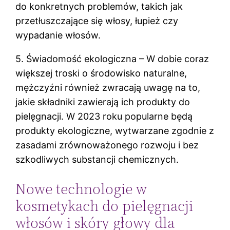
do konkretnych problemów, takich jak
przetłuszczające się włosy, łupież czy
wypadanie włosów.
5. Świadomość ekologiczna – W dobie coraz
większej troski o środowisko naturalne,
mężczyźni również zwracają uwagę na to,
jakie składniki zawierają ich produkty do
pielęgnacji. W 2023 roku popularne będą
produkty ekologiczne, wytwarzane zgodnie z
zasadami zrównoważonego rozwoju i bez
szkodliwych substancji chemicznych.
Nowe technologie w
kosmetykach do pielęgnacji
włosów i skóry głowy dla