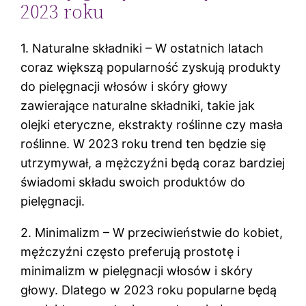
2023 roku
1. Naturalne składniki – W ostatnich latach
coraz większą popularność zyskują produkty
do pielęgnacji włosów i skóry głowy
zawierające naturalne składniki, takie jak
olejki eteryczne, ekstrakty roślinne czy masła
roślinne. W 2023 roku trend ten będzie się
utrzymywał, a mężczyźni będą coraz bardziej
świadomi składu swoich produktów do
pielęgnacji.
2. Minimalizm – W przeciwieństwie do kobiet,
mężczyźni często preferują prostotę i
minimalizm w pielęgnacji włosów i skóry
głowy. Dlatego w 2023 roku popularne będą