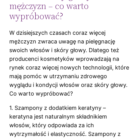
mężczyzn – co warto
wypróbować?
W dzisiejszych czasach coraz więcej
mężczyzn zwraca uwagę na pielęgnację
swoich włosów i skóry głowy. Dlatego też
producenci kosmetyków wprowadzają na
rynek coraz więcej nowych technologii, które
mają pomóc w utrzymaniu zdrowego
wyglądu i kondycji włosów oraz skóry głowy.
Co warto wypróbować?
1. Szampony z dodatkiem keratyny –
keratyna jest naturalnym składnikiem
włosów, który odpowiada za ich
wytrzymałość i elastyczność. Szampony z