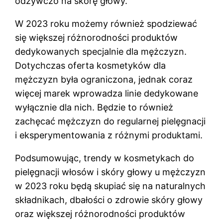
odżywczo na skórę głowy.
W 2023 roku możemy również spodziewać
się większej różnorodności produktów
dedykowanych specjalnie dla mężczyzn.
Dotychczas oferta kosmetyków dla
mężczyzn była ograniczona, jednak coraz
więcej marek wprowadza linie dedykowane
wyłącznie dla nich. Będzie to również
zachęcać mężczyzn do regularnej pielęgnacji
i eksperymentowania z różnymi produktami.
Podsumowując, trendy w kosmetykach do
pielęgnacji włosów i skóry głowy u mężczyzn
w 2023 roku będą skupiać się na naturalnych
składnikach, dbałości o zdrowie skóry głowy
oraz większej różnorodności produktów