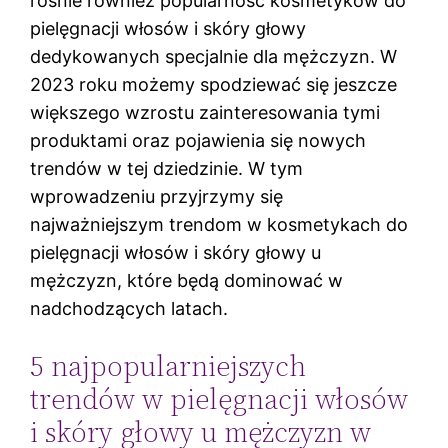
rośnie również popularność kosmetyków do
pielęgnacji włosów i skóry głowy
dedykowanych specjalnie dla mężczyzn. W
2023 roku możemy spodziewać się jeszcze
większego wzrostu zainteresowania tymi
produktami oraz pojawienia się nowych
trendów w tej dziedzinie. W tym
wprowadzeniu przyjrzymy się
najważniejszym trendom w kosmetykach do
pielęgnacji włosów i skóry głowy u
mężczyzn, które będą dominować w
nadchodzących latach.
5 najpopularniejszych
trendów w pielęgnacji włosów
i skóry głowy u mężczyzn w