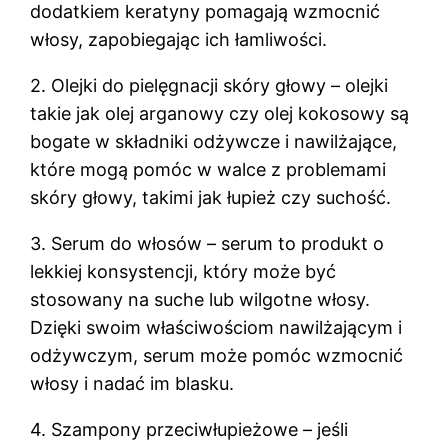
dodatkiem keratyny pomagają wzmocnić
włosy, zapobiegając ich łamliwości.
2. Olejki do pielęgnacji skóry głowy – olejki
takie jak olej arganowy czy olej kokosowy są
bogate w składniki odżywcze i nawilżające,
które mogą pomóc w walce z problemami
skóry głowy, takimi jak łupież czy suchość.
3. Serum do włosów – serum to produkt o
lekkiej konsystencji, który może być
stosowany na suche lub wilgotne włosy.
Dzięki swoim właściwościom nawilżającym i
odżywczym, serum może pomóc wzmocnić
włosy i nadać im blasku.
4. Szampony przeciwłupieżowe – jeśli