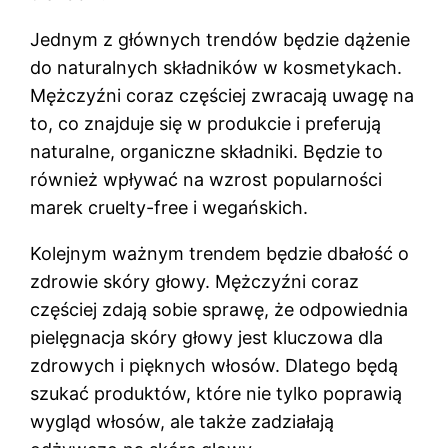
Jednym z głównych trendów będzie dążenie
do naturalnych składników w kosmetykach.
Mężczyźni coraz częściej zwracają uwagę na
to, co znajduje się w produkcie i preferują
naturalne, organiczne składniki. Będzie to
również wpływać na wzrost popularności
marek cruelty-free i wegańskich.
Kolejnym ważnym trendem będzie dbałość o
zdrowie skóry głowy. Mężczyźni coraz
częściej zdają sobie sprawę, że odpowiednia
pielęgnacja skóry głowy jest kluczowa dla
zdrowych i pięknych włosów. Dlatego będą
szukać produktów, które nie tylko poprawią
wygląd włosów, ale także zadziałają