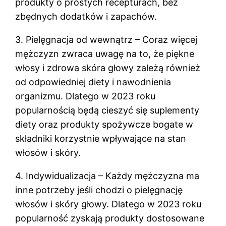
produkty o prostych recepturach, bez
zbędnych dodatków i zapachów.
3. Pielęgnacja od wewnątrz – Coraz więcej
mężczyzn zwraca uwagę na to, że piękne
włosy i zdrowa skóra głowy zależą również
od odpowiedniej diety i nawodnienia
organizmu. Dlatego w 2023 roku
popularnością będą cieszyć się suplementy
diety oraz produkty spożywcze bogate w
składniki korzystnie wpływające na stan
włosów i skóry.
4. Indywidualizacja – Każdy mężczyzna ma
inne potrzeby jeśli chodzi o pielęgnację
włosów i skóry głowy. Dlatego w 2023 roku
popularność zyskają produkty dostosowane