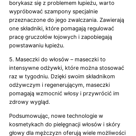
borykasz się z problemem łupieżu, warto
wypróbować szampony specjalnie
przeznaczone do jego zwalczania. Zawierają
one składniki, które pomagają regulować
pracę gruczołów łojowych i zapobiegają
powstawaniu łupieżu.
5. Maseczki do włosów – maseczki to
intensywne odżywki, które można stosować
raz w tygodniu. Dzięki swoim składnikom
odżywczym i regenerującym, maseczki
pomagają wzmocnić włosy i przywrócić im
zdrowy wygląd.
Podsumowując, nowe technologie w
kosmetykach do pielęgnacji włosów i skóry
głowy dla mężczyzn oferują wiele możliwości