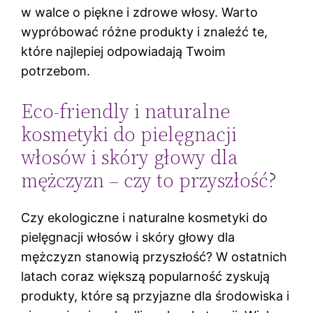
w walce o piękne i zdrowe włosy. Warto
wypróbować różne produkty i znaleźć te,
które najlepiej odpowiadają Twoim
potrzebom.
Eco-friendly i naturalne
kosmetyki do pielęgnacji
włosów i skóry głowy dla
mężczyzn – czy to przyszłość?
Czy ekologiczne i naturalne kosmetyki do
pielęgnacji włosów i skóry głowy dla
mężczyzn stanowią przyszłość? W ostatnich
latach coraz większą popularność zyskują
produkty, które są przyjazne dla środowiska i