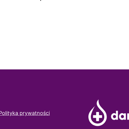
Polityka prywatności