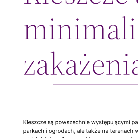
minimali
zakażeni
Kleszcze są powszechnie występującymi pa
parkach i ogrodach, ale także na terenach 