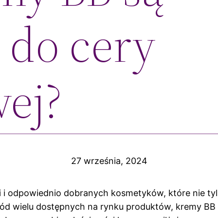
 do cery
wej?
27 września, 2024
 i odpowiednio dobranych kosmetyków, które nie tyl
ród wielu dostępnych na rynku produktów, kremy BB