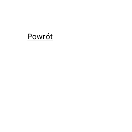
Powrót