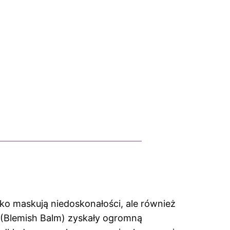
ko maskują niedoskonałości, ale również
 (Blemish Balm) zyskały ogromną